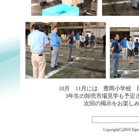
10月 11月には 豊岡小学校
3年生の卸売市場見学も予定
次回の掲示をお楽し
Copyright(C)2010 Tajim